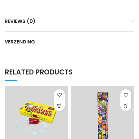
REVIEWS (0)
VERZENDING
RELATED PRODUCTS