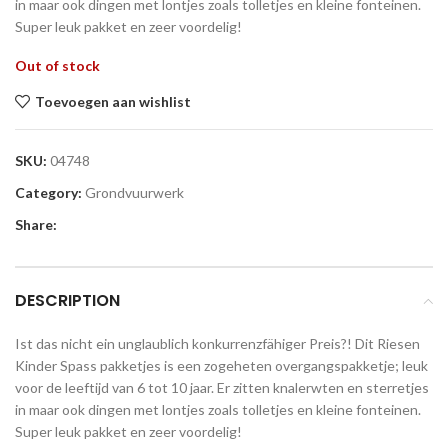
in maar ook dingen met lontjes zoals tolletjes en kleine fonteinen.
Super leuk pakket en zeer voordelig!
Out of stock
Toevoegen aan wishlist
SKU:
04748
Category:
Grondvuurwerk
Share:
DESCRIPTION
Ist das nicht ein unglaublich konkurrenzfähiger Preis?! Dit Riesen
Kinder Spass pakketjes is een zogeheten overgangspakketje; leuk
voor de leeftijd van 6 tot 10 jaar. Er zitten knalerwten en sterretjes
in maar ook dingen met lontjes zoals tolletjes en kleine fonteinen.
Super leuk pakket en zeer voordelig!