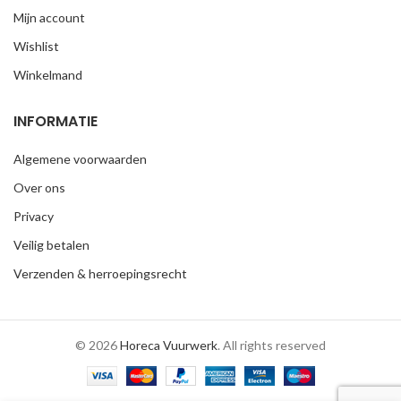
Mijn account
Wishlist
Winkelmand
INFORMATIE
Algemene voorwaarden
Over ons
Privacy
Veilig betalen
Verzenden & herroepingsrecht
© 2026
Horeca Vuurwerk
. All rights reserved