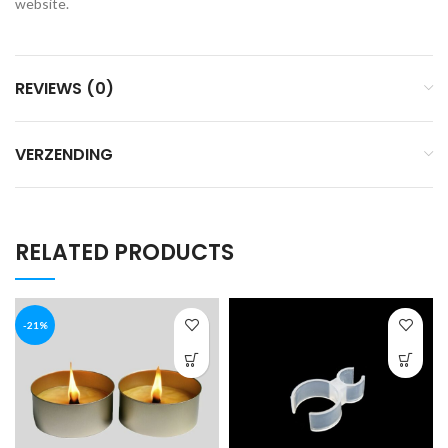
website.
REVIEWS (0)
VERZENDING
RELATED PRODUCTS
-21%