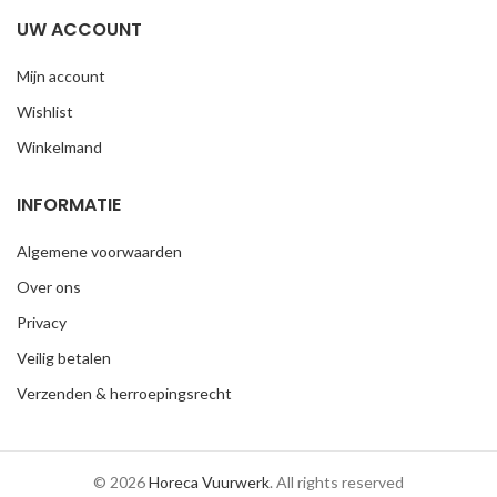
UW ACCOUNT
Mijn account
Wishlist
Winkelmand
INFORMATIE
Algemene voorwaarden
Over ons
Privacy
Veilig betalen
Verzenden & herroepingsrecht
© 2026
Horeca Vuurwerk
. All rights reserved