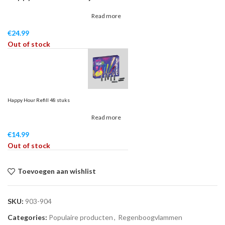
Read more
€
24.99
Out of stock
Happy Hour Refill 48 stuks
Read more
€
14.99
Out of stock
Toevoegen aan wishlist
SKU:
903-904
Categories:
Populaire producten
,
Regenboogvlammen